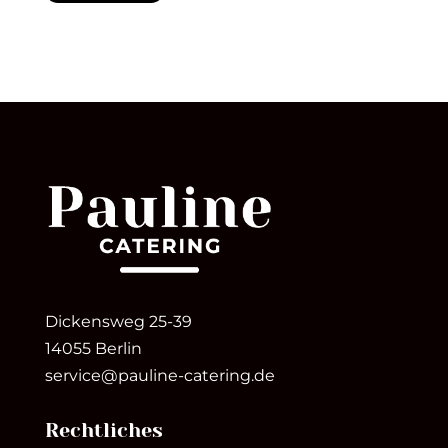
Dickensweg 25-39
14055 Berlin
service@pauline-catering.de
Rechtliches