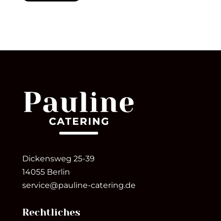
Dickensweg 25-39
14055 Berlin
service@pauline-catering.de
Rechtliches