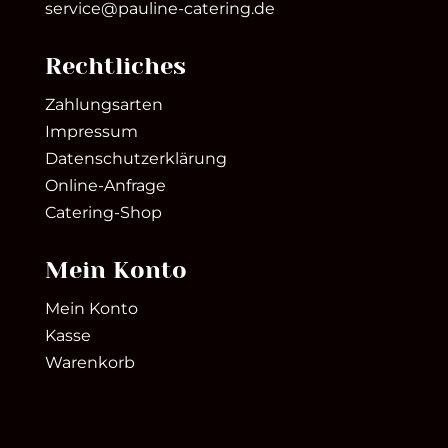
service@pauline-catering.de
Rechtliches
Zahlungsarten
Impressum
Datenschutzerklärung
Online-Anfrage
Catering-Shop
Mein Konto
Mein Konto
Kasse
Warenkorb