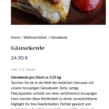
Home
/
Weihnachtsfest
/ Gänsekeule
Gänsekeule
24,90
€
inkl. 7 % MwSt.
Gänsekeule (pro Stück ca. 0,35 kg)
Tauchen Sie ein in die Welt des festlichen Genusses mit
unserer knusprigen Gänsekeule! Zarte, saftige
Fleischpartien umhüllt von einer verführerisch knusprigen
Haut machen diese Köstlichkeit zu einem unverzichtbaren
Highlight für Ihre Feierlichkeiten. Perfekt gewürzt und