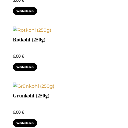
3,00
€
Weiterlesen
Rotkohl (250g)
6,00
€
Weiterlesen
Grünkohl (250g)
6,00
€
Weiterlesen