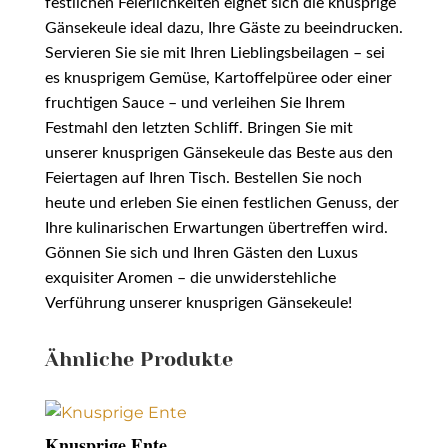
festlichen Feierlichkeiten eignet sich die knusprige
Gänsekeule ideal dazu, Ihre Gäste zu beeindrucken.
Servieren Sie sie mit Ihren Lieblingsbeilagen – sei
es knusprigem Gemüse, Kartoffelpüree oder einer
fruchtigen Sauce – und verleihen Sie Ihrem
Festmahl den letzten Schliff. Bringen Sie mit
unserer knusprigen Gänsekeule das Beste aus den
Feiertagen auf Ihren Tisch. Bestellen Sie noch
heute und erleben Sie einen festlichen Genuss, der
Ihre kulinarischen Erwartungen übertreffen wird.
Gönnen Sie sich und Ihren Gästen den Luxus
exquisiter Aromen – die unwiderstehliche
Verführung unserer knusprigen Gänsekeule!
Ähnliche Produkte
Knusprige Ente