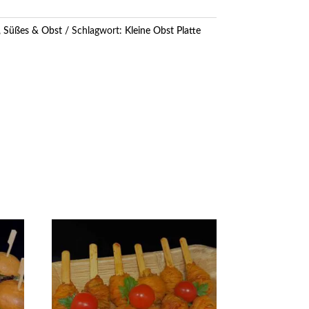
,
Süßes & Obst
Schlagwort:
Kleine Obst Platte