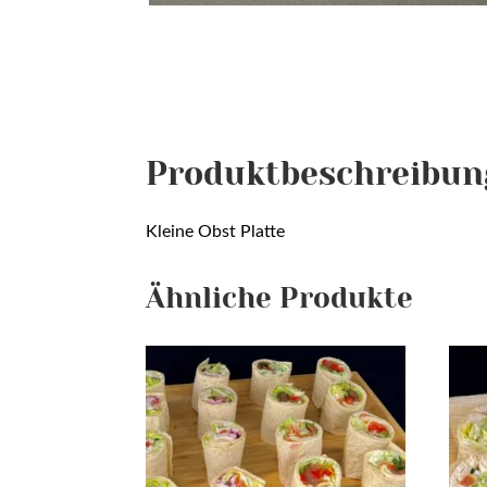
Produktbeschreibun
Kleine Obst Platte
Ähnliche Produkte